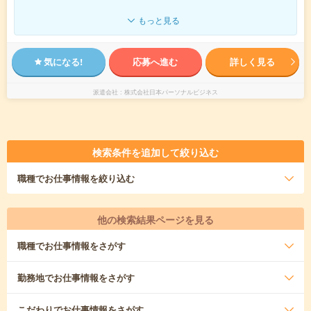
もっと見る
気になる!
応募へ進む
詳しく見る
派遣会社
株式会社日本パーソナルビジネス
検索条件を追加して絞り込む
職種
でお仕事情報を絞り込む
他の検索結果ページを見る
職種
でお仕事情報をさがす
勤務地
でお仕事情報をさがす
こだわり
でお仕事情報をさがす