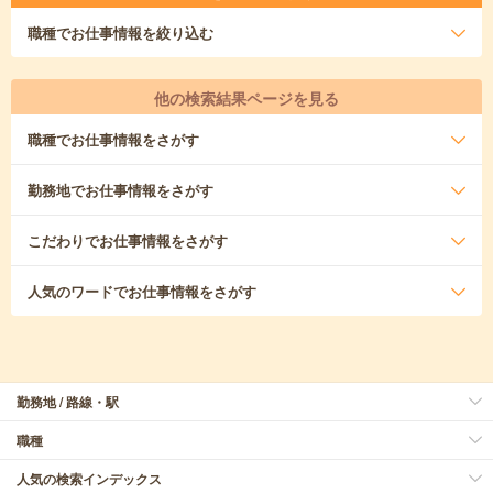
職種
でお仕事情報を絞り込む
他の検索結果ページを見る
職種
でお仕事情報をさがす
勤務地
でお仕事情報をさがす
こだわり
でお仕事情報をさがす
人気のワード
でお仕事情報をさがす
勤務地 / 路線・駅
職種
人気の検索インデックス