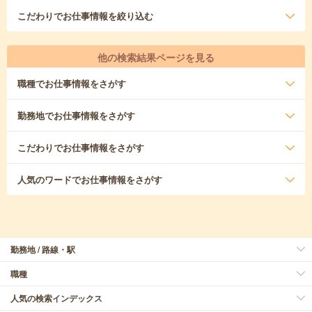
こだわり
でお仕事情報を絞り込む
他の検索結果ページを見る
職種
でお仕事情報をさがす
勤務地
でお仕事情報をさがす
こだわり
でお仕事情報をさがす
人気のワード
でお仕事情報をさがす
勤務地 / 路線・駅
職種
人気の検索インデックス