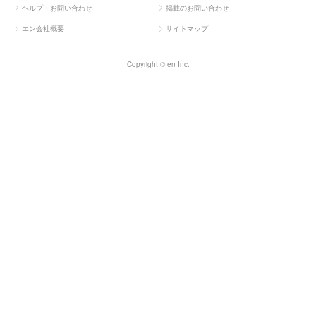
ヘルプ・お問い合わせ
掲載のお問い合わせ
エン会社概要
サイトマップ
Copyright © en Inc.