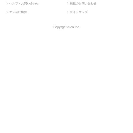
ヘルプ・お問い合わせ
掲載のお問い合わせ
エン会社概要
サイトマップ
Copyright © en Inc.