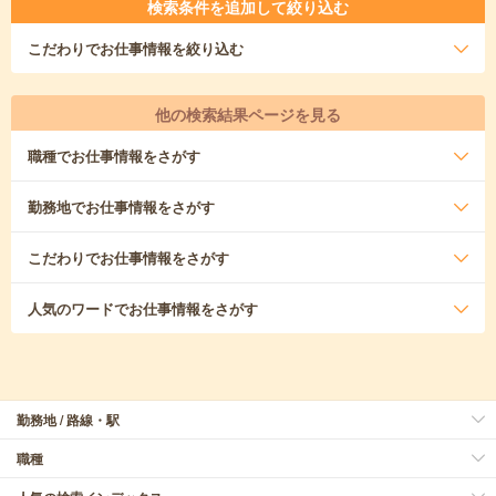
検索条件を追加して絞り込む
こだわり
でお仕事情報を絞り込む
他の検索結果ページを見る
職種
でお仕事情報をさがす
勤務地
でお仕事情報をさがす
こだわり
でお仕事情報をさがす
人気のワード
でお仕事情報をさがす
勤務地 / 路線・駅
職種