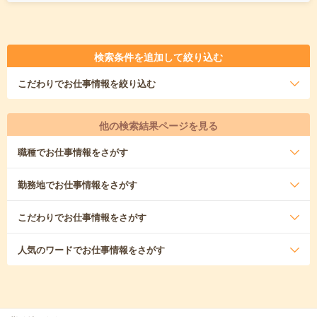
検索条件を追加して絞り込む
こだわり
でお仕事情報を絞り込む
他の検索結果ページを見る
職種
でお仕事情報をさがす
勤務地
でお仕事情報をさがす
こだわり
でお仕事情報をさがす
人気のワード
でお仕事情報をさがす