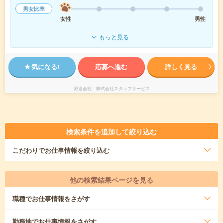
男女比率
女性
男性
もっと見る
気になる!
応募へ進む
詳しく見る
派遣会社
株式会社スタッフサービス
検索条件を追加して絞り込む
こだわり
でお仕事情報を絞り込む
他の検索結果ページを見る
職種
でお仕事情報をさがす
勤務地
でお仕事情報をさがす