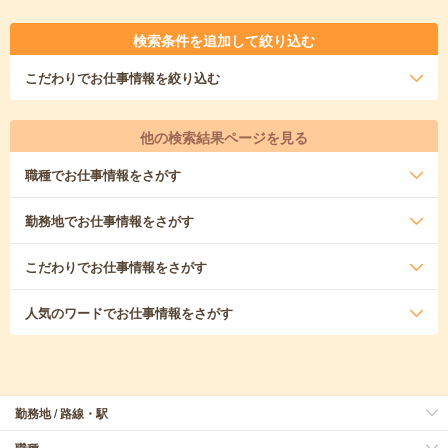
検索条件を追加して絞り込む
こだわり
でお仕事情報を絞り込む
他の検索結果ページを見る
職種
でお仕事情報をさがす
勤務地
でお仕事情報をさがす
こだわり
でお仕事情報をさがす
人気のワード
でお仕事情報をさがす
勤務地 / 路線・駅