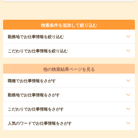
検索条件を追加して絞り込む
勤務地
でお仕事情報を絞り込む
こだわり
でお仕事情報を絞り込む
他の検索結果ページを見る
職種
でお仕事情報をさがす
勤務地
でお仕事情報をさがす
こだわり
でお仕事情報をさがす
人気のワード
でお仕事情報をさがす