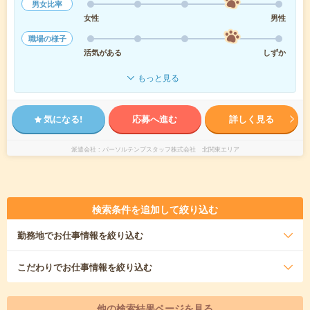
男女比率
女性
男性
職場の様子
活気がある
しずか
もっと見る
気になる!
応募へ進む
詳しく見る
派遣会社
パーソルテンプスタッフ株式会社 北関東エリア
検索条件を追加して絞り込む
勤務地
でお仕事情報を絞り込む
こだわり
でお仕事情報を絞り込む
他の検索結果ページを見る