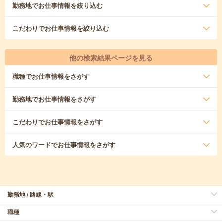
勤務地
でお仕事情報を絞り込む
こだわり
でお仕事情報を絞り込む
他の検索結果ページを見る
職種
でお仕事情報をさがす
勤務地
でお仕事情報をさがす
こだわり
でお仕事情報をさがす
人気のワード
でお仕事情報をさがす
勤務地 / 路線・駅
職種