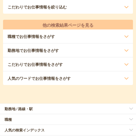
こだわり
でお仕事情報を絞り込む
他の検索結果ページを見る
職種
でお仕事情報をさがす
勤務地
でお仕事情報をさがす
こだわり
でお仕事情報をさがす
人気のワード
でお仕事情報をさがす
勤務地 / 路線・駅
職種
人気の検索インデックス