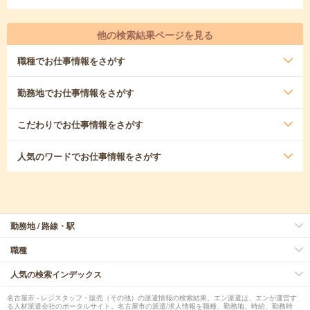
他の検索結果ページを見る
職種
でお仕事情報をさがす
勤務地
でお仕事情報をさがす
こだわり
でお仕事情報をさがす
人気のワード
でお仕事情報をさがす
勤務地 / 路線・駅
職種
人気の検索インデックス
名古屋市 - レジスタッフ・販売（その他）の派遣情報の検索結果。エン派遣は、エンが運営す
る人材派遣会社のポータルサイト。名古屋市の派遣/求人情報を職種、勤務地、時給、勤務時