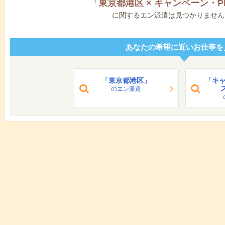
「
東京都港区
×
キャンペーン・P
に関するエン派遣は見つかりません
あなたの希望に近いお仕事を
「東京都港区」
「キャ
のエン派遣