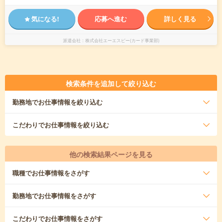
気になる!
応募へ進む
詳しく見る
派遣会社
株式会社エーエスピー(カード事業部)
検索条件を追加して絞り込む
勤務地
でお仕事情報を絞り込む
こだわり
でお仕事情報を絞り込む
他の検索結果ページを見る
職種
でお仕事情報をさがす
勤務地
でお仕事情報をさがす
こだわり
でお仕事情報をさがす