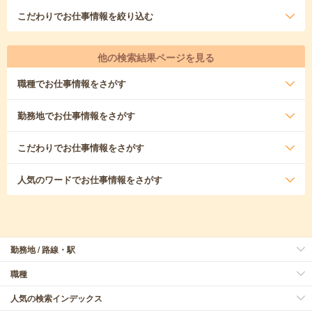
こだわり
でお仕事情報を絞り込む
他の検索結果ページを見る
職種
でお仕事情報をさがす
勤務地
でお仕事情報をさがす
こだわり
でお仕事情報をさがす
人気のワード
でお仕事情報をさがす
勤務地 / 路線・駅
職種
人気の検索インデックス