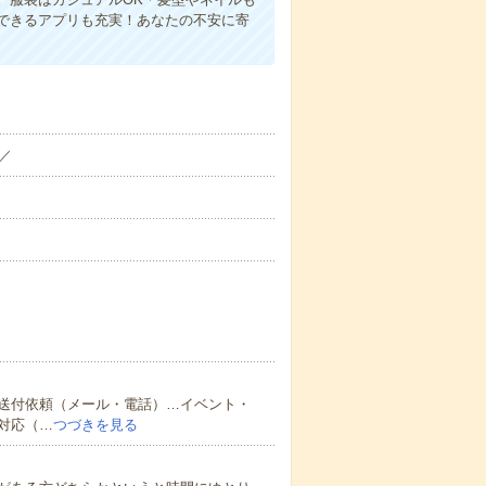
できるアプリも充実！あなたの不安に寄
／
送付依頼（メール・電話）…イベント・
対応（…
つづきを見る