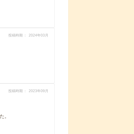
投稿時期
2024年03月
投稿時期
2023年09月
た。