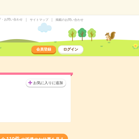
プ・お問い合わせ
サイトマップ
掲載のお問い合わせ
会員登録
ログイン
お気に入りに追加