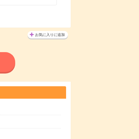
お気に入りに追加