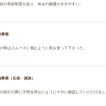
自の有給制度があり、休みの融通がききやすい。
般事務
の時はスムーズに進むように気を使って下さった。
融事務（生保・損保）
の紹介の際に不明点等ないように十分に確認していただけまし