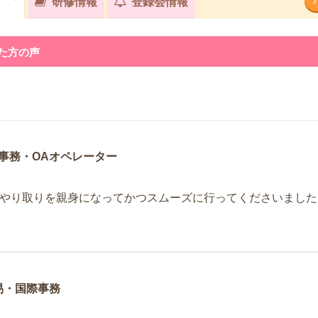
研修情報
登録会情報
た方の声
事務・OAオペレーター
やり取りを親身になってかつスムーズに行ってくださいました
易・国際事務