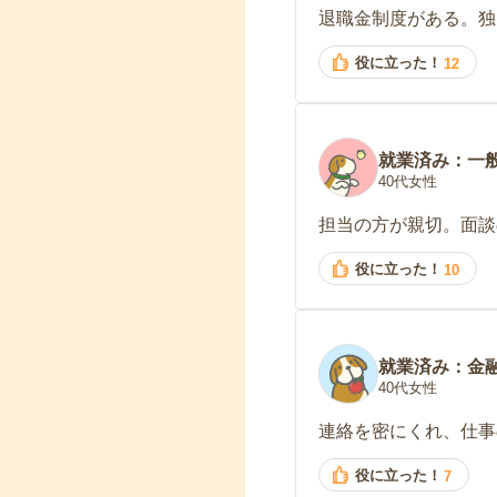
退職金制度がある。独
役に立った！
12
就業済み：一
40代女性
担当の方が親切。面談
役に立った！
10
就業済み：金
40代女性
連絡を密にくれ、仕事
役に立った！
7