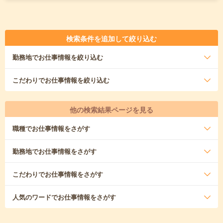
検索条件を追加して絞り込む
勤務地
でお仕事情報を絞り込む
こだわり
でお仕事情報を絞り込む
他の検索結果ページを見る
職種
でお仕事情報をさがす
勤務地
でお仕事情報をさがす
こだわり
でお仕事情報をさがす
人気のワード
でお仕事情報をさがす