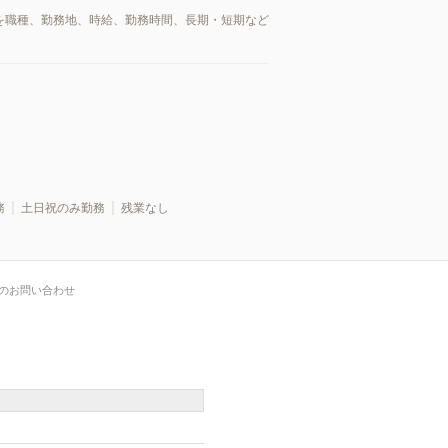
報を職種、勤務地、時給、勤務時間、長期・短期など
務
土日祝のみ勤務
残業なし
のお問い合わせ