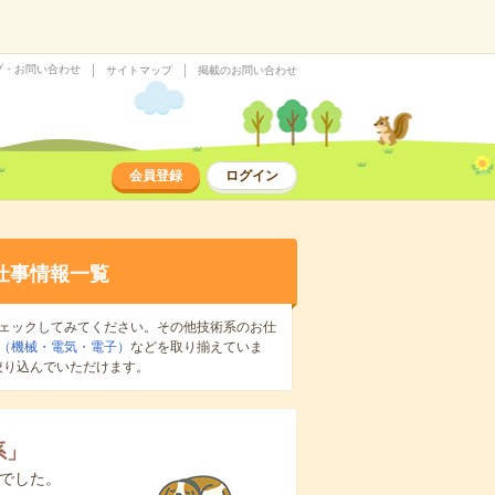
プ・お問い合わせ
サイトマップ
掲載のお問い合わせ
会員登録
ログイン
仕事情報一覧
ェックしてみてください。その他技術系のお仕
（機械・電気・電子）
などを取り揃えていま
絞り込んでいただけます。
系
」
でした。