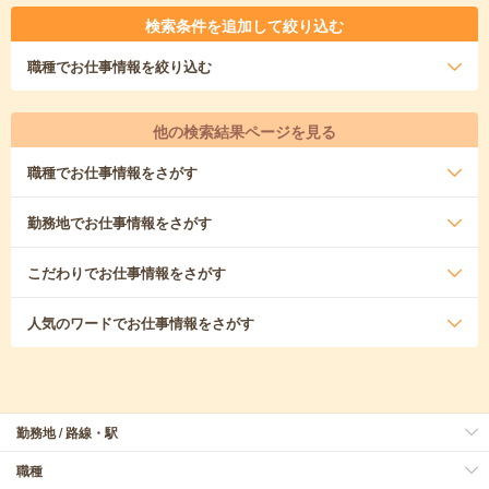
検索条件を追加して絞り込む
職種
でお仕事情報を絞り込む
他の検索結果ページを見る
職種
でお仕事情報をさがす
勤務地
でお仕事情報をさがす
こだわり
でお仕事情報をさがす
人気のワード
でお仕事情報をさがす
勤務地 / 路線・駅
職種