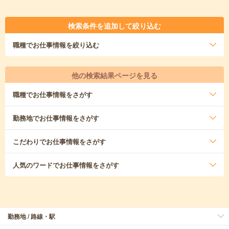
検索条件を追加して絞り込む
職種
でお仕事情報を絞り込む
他の検索結果ページを見る
職種
でお仕事情報をさがす
勤務地
でお仕事情報をさがす
こだわり
でお仕事情報をさがす
人気のワード
でお仕事情報をさがす
勤務地 / 路線・駅