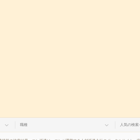
職種
人気の検索