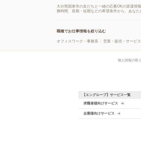
大分県国東市の友だちと一緒の応募OKの派遣情
務時間、長期・短期などの希望条件から、あなた
職種でお仕事情報を絞り込む
オフィスワーク・事務系
営業・販売・サービス
個人情報の取
【エングループ】サービス一覧
求職者様向けサービス
企業様向けサービス