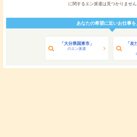
に関するエン派遣は見つかりません
あなたの希望に近いお仕事を
「大分県国東市」
「友
のエン派遣