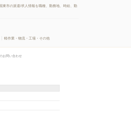
国東市の派遣/求人情報を職種、勤務地、時給、勤
軽作業・物流・工場・その他
のお問い合わせ