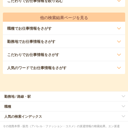
こだわり
でお仕事情報を絞り込む
他の検索結果ページを見る
職種
でお仕事情報をさがす
勤務地
でお仕事情報をさがす
こだわり
でお仕事情報をさがす
人気のワード
でお仕事情報をさがす
勤務地 / 路線・駅
職種
人気の検索インデックス
その他熊本県 - 販売（アパレル・ファッション・コスメ）の派遣情報の検索結果。エン派遣