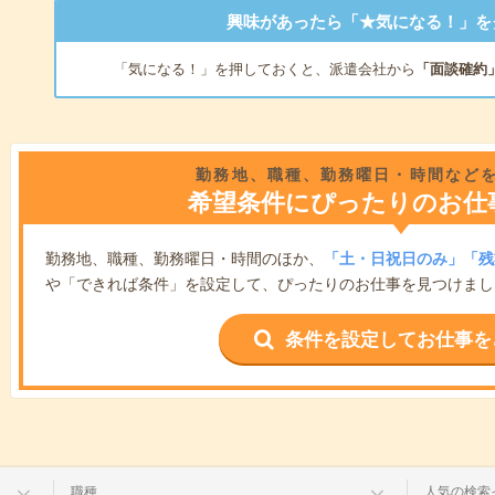
興味があったら「★気になる！」を
「気になる！」を押しておくと、派遣会社から
「面談確約
勤務地、職種、勤務曜日・時間など
希望条件にぴったりのお仕
勤務地、職種、勤務曜日・時間のほか、
「土・日祝日のみ」「残
や「できれば条件」を設定して、ぴったりのお仕事を見つけまし
条件を設定してお仕事を
職種
人気の検索