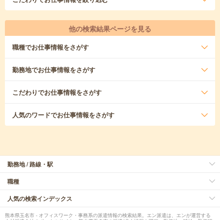
他の検索結果ページを見る
職種
でお仕事情報をさがす
勤務地
でお仕事情報をさがす
こだわり
でお仕事情報をさがす
人気のワード
でお仕事情報をさがす
勤務地 / 路線・駅
職種
人気の検索インデックス
熊本県玉名市 - オフィスワーク・事務系の派遣情報の検索結果。エン派遣は、エンが運営する