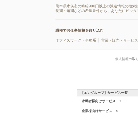
熊本県水俣市の時給900円以上の派遣情報の検
長期・短期などの希望条件から、あなたにピッタ
職種でお仕事情報を絞り込む
オフィスワーク・事務系
営業・販売・サービス
個人情報の取
【エングループ】サービス一覧
求職者様向けサービス
企業様向けサービス