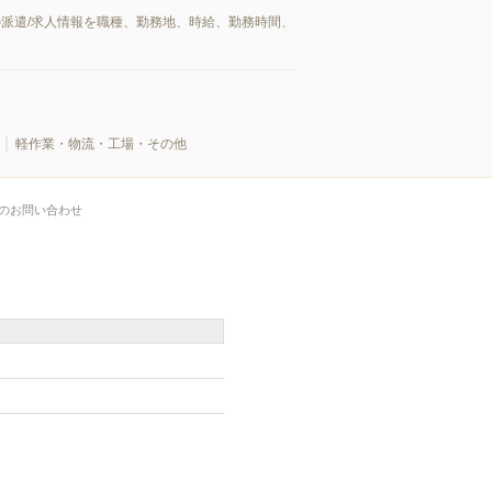
派遣/求人情報を職種、勤務地、時給、勤務時間、
軽作業・物流・工場・その他
のお問い合わせ