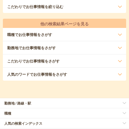
こだわり
でお仕事情報を絞り込む
他の検索結果ページを見る
職種
でお仕事情報をさがす
勤務地
でお仕事情報をさがす
こだわり
でお仕事情報をさがす
人気のワード
でお仕事情報をさがす
勤務地 / 路線・駅
職種
人気の検索インデックス