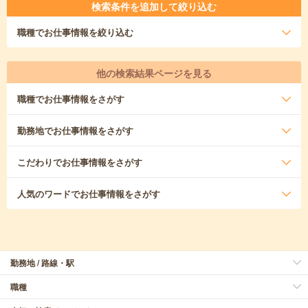
検索条件を追加して絞り込む
職種
でお仕事情報を絞り込む
他の検索結果ページを見る
職種
でお仕事情報をさがす
勤務地
でお仕事情報をさがす
こだわり
でお仕事情報をさがす
人気のワード
でお仕事情報をさがす
勤務地 / 路線・駅
職種