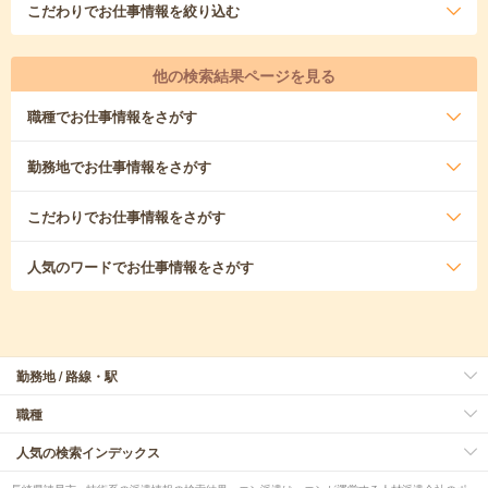
こだわり
でお仕事情報を絞り込む
他の検索結果ページを見る
職種
でお仕事情報をさがす
勤務地
でお仕事情報をさがす
こだわり
でお仕事情報をさがす
人気のワード
でお仕事情報をさがす
勤務地 / 路線・駅
職種
人気の検索インデックス