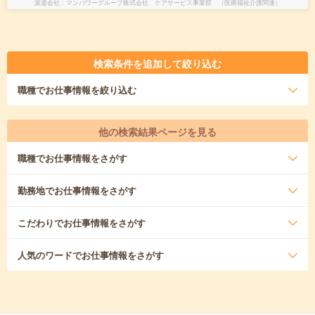
派遣会社
マンパワーグループ株式会社 ケアサービス事業部 （医療福祉介護関連）
検索条件を追加して絞り込む
職種
でお仕事情報を絞り込む
他の検索結果ページを見る
職種
でお仕事情報をさがす
勤務地
でお仕事情報をさがす
こだわり
でお仕事情報をさがす
人気のワード
でお仕事情報をさがす