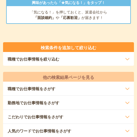
興味があったら「★気になる！」をタップ！
「気になる！」を押しておくと、派遣会社から
「面談確約」
や
「応募歓迎」
が届きます！
検索条件を追加して絞り込む
職種
でお仕事情報を絞り込む
他の検索結果ページを見る
職種
でお仕事情報をさがす
勤務地
でお仕事情報をさがす
こだわり
でお仕事情報をさがす
人気のワード
でお仕事情報をさがす