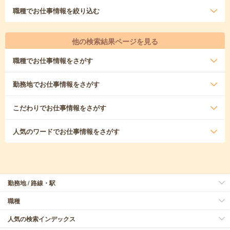
職種
でお仕事情報を絞り込む
他の検索結果ページを見る
職種
でお仕事情報をさがす
勤務地
でお仕事情報をさがす
こだわり
でお仕事情報をさがす
人気のワード
でお仕事情報をさがす
勤務地 / 路線・駅
職種
人気の検索インデックス