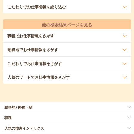
こだわり
でお仕事情報を絞り込む
他の検索結果ページを見る
職種
でお仕事情報をさがす
勤務地
でお仕事情報をさがす
こだわり
でお仕事情報をさがす
人気のワード
でお仕事情報をさがす
勤務地 / 路線・駅
職種
人気の検索インデックス