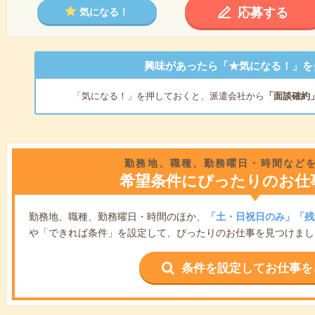
応募する
気になる！
興味があったら「★気になる！」を
「気になる！」を押しておくと、派遣会社から
「面談確約
勤務地、職種、勤務曜日・時間など
希望条件にぴったりのお仕
勤務地、職種、勤務曜日・時間のほか、
「土・日祝日のみ」「残
や「できれば条件」を設定して、ぴったりのお仕事を見つけまし
条件を設定してお仕事を