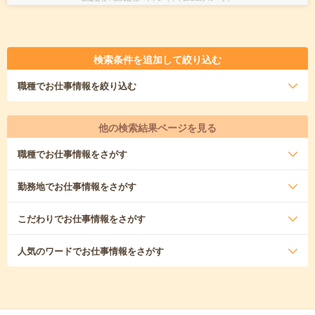
検索条件を追加して絞り込む
職種
でお仕事情報を絞り込む
他の検索結果ページを見る
職種
でお仕事情報をさがす
勤務地
でお仕事情報をさがす
こだわり
でお仕事情報をさがす
人気のワード
でお仕事情報をさがす