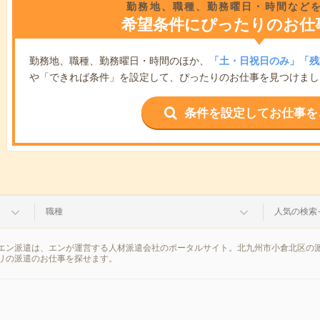
勤務地、職種、勤務曜日・時間など
希望条件にぴったりのお仕
勤務地、職種、勤務曜日・時間のほか、
「土・日祝日のみ」「残
や「できれば条件」を設定して、ぴったりのお仕事を見つけまし
条件を設定してお仕事を
職種
人気の検索
エン派遣は、エンが運営する人材派遣会社のポータルサイト。北九州市小倉北区の派
リの派遣のお仕事を探せます。