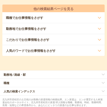
他の検索結果ページを見る
職種
でお仕事情報をさがす
勤務地
でお仕事情報をさがす
こだわり
でお仕事情報をさがす
人気のワード
でお仕事情報をさがす
勤務地 / 路線・駅
職種
人気の検索インデックス
北九州市若松区の土日祝のみ勤務の派遣情報の検索結果。エン派遣は、エンが運営する人材派
遣会社のポータルサイト。北九州市若松区の派遣/求人情報を職種、勤務地、時給、勤務時間、
長期・短期などの希望条件から、あなたにピッタリの派遣のお仕事を探せます。