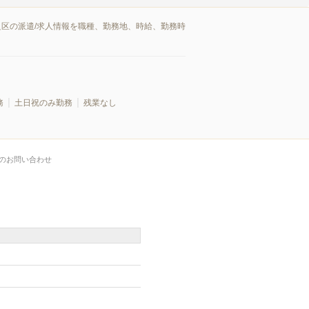
良区の派遣/求人情報を職種、勤務地、時給、勤務時
務
土日祝のみ勤務
残業なし
のお問い合わせ