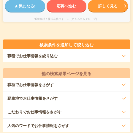
気になる!
応募へ進む
詳しく見る
派遣会社
株式会社バイトレ（キャムコムグループ）
検索条件を追加して絞り込む
職種
でお仕事情報を絞り込む
他の検索結果ページを見る
職種
でお仕事情報をさがす
勤務地
でお仕事情報をさがす
こだわり
でお仕事情報をさがす
人気のワード
でお仕事情報をさがす