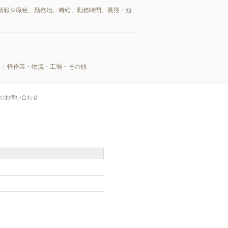
情報を職種、勤務地、時給、勤務時間、長期・短
軽作業・物流・工場・その他
のお問い合わせ