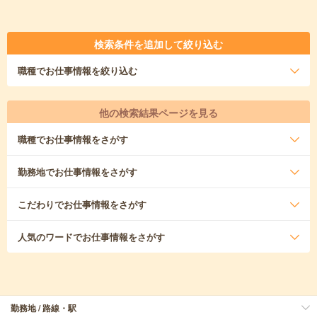
検索条件を追加して絞り込む
職種
でお仕事情報を絞り込む
他の検索結果ページを見る
職種
でお仕事情報をさがす
勤務地
でお仕事情報をさがす
こだわり
でお仕事情報をさがす
人気のワード
でお仕事情報をさがす
勤務地 / 路線・駅