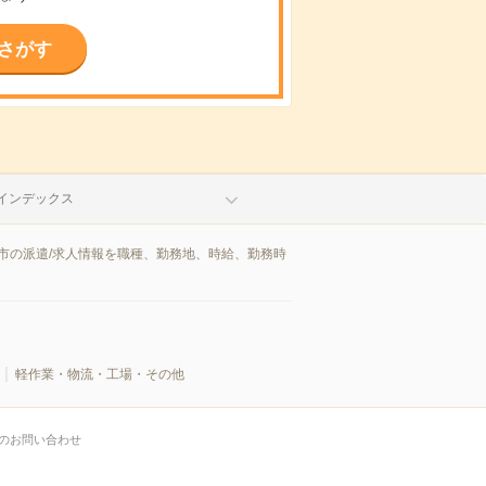
さがす
インデックス
市の派遣/求人情報を職種、勤務地、時給、勤務時
軽作業・物流・工場・その他
のお問い合わせ