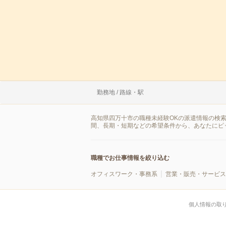
勤務地 / 路線・駅
高知県四万十市の職種未経験OKの派遣情報の検
間、長期・短期などの希望条件から、あなたにピ
職種でお仕事情報を絞り込む
オフィスワーク・事務系
営業・販売・サービス
個人情報の取