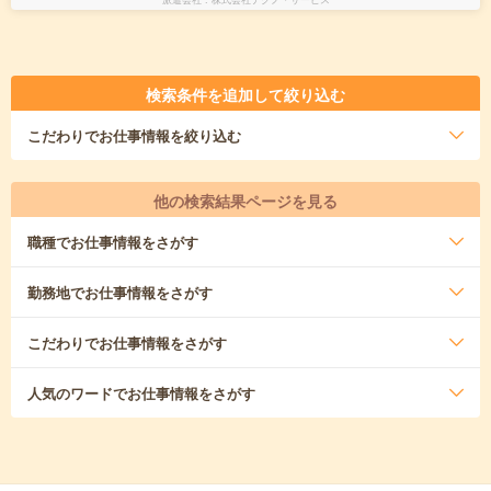
検索条件を追加して絞り込む
こだわり
でお仕事情報を絞り込む
他の検索結果ページを見る
職種
でお仕事情報をさがす
勤務地
でお仕事情報をさがす
こだわり
でお仕事情報をさがす
人気のワード
でお仕事情報をさがす