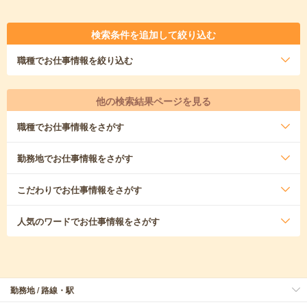
検索条件を追加して絞り込む
職種
でお仕事情報を絞り込む
他の検索結果ページを見る
職種
でお仕事情報をさがす
勤務地
でお仕事情報をさがす
こだわり
でお仕事情報をさがす
人気のワード
でお仕事情報をさがす
勤務地 / 路線・駅