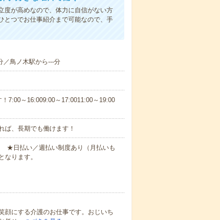
立度が高めなので、体力に自信がない方
ひとつでお仕事紹介まで可能なので、手
分／鳥ノ木駅から---分
6:009:00～17:0011:00～19:00
れば、長期でも働けます！
円～ ★日払い／週払い制度あり（月払いも
となります。
笑顔にする介護のお仕事です。おじいち