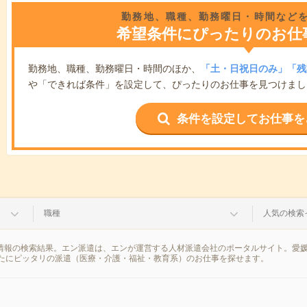
勤務地、職種、勤務曜日・時間など
希望条件にぴったりのお仕
勤務地、職種、勤務曜日・時間のほか、
「土・日祝日のみ」「残
や「できれば条件」を設定して、ぴったりのお仕事を見つけまし
条件を設定してお仕事を
職種
人気の検索
遣情報の検索結果。エン派遣は、エンが運営する人材派遣会社のポータルサイト。愛
たにピッタリの派遣（医療・介護・福祉・教育系）のお仕事を探せます。