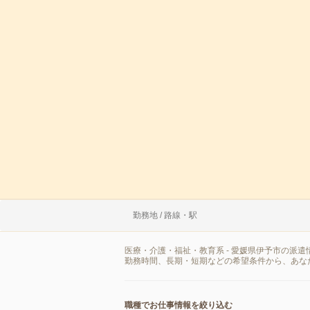
勤務地 / 路線・駅
医療・介護・福祉・教育系 - 愛媛県伊予市の派
勤務時間、長期・短期などの希望条件から、あな
職種でお仕事情報を絞り込む