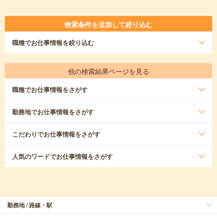
検索条件を追加して絞り込む
職種
でお仕事情報を絞り込む
他の検索結果ページを見る
職種
でお仕事情報をさがす
勤務地
でお仕事情報をさがす
こだわり
でお仕事情報をさがす
人気のワード
でお仕事情報をさがす
勤務地 / 路線・駅