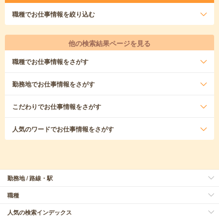
職種
でお仕事情報を絞り込む
他の検索結果ページを見る
職種
でお仕事情報をさがす
勤務地
でお仕事情報をさがす
こだわり
でお仕事情報をさがす
人気のワード
でお仕事情報をさがす
勤務地 / 路線・駅
職種
人気の検索インデックス